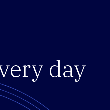
every day