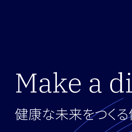
Make a di
健康な未来をつくる