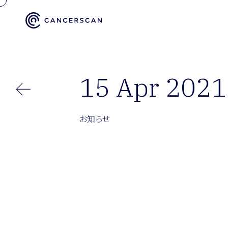
15 Apr 2021
お知らせ