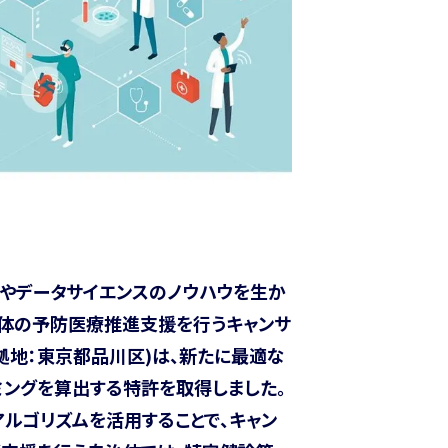
グやデータサイエンスのノウハウを生か
治体の予防医療推進支援を行うキャンサ
拠地：東京都品川区)は、新たに最適な
ミングを算出する特許を取得しました。
ルゴリズムを活用することで、キャン