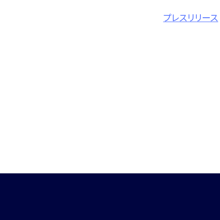
プレスリリース